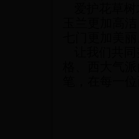
爱护花草树
玉兰更加高洁
七门更加美丽
让我们共同
格、西大气派
笔，在每一位