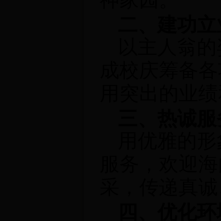
神家园。
二、建功立
以主人翁的
成校庆筹备各
用突出的业绩
三、热诚服
用优雅的形
服务，欢迎海
采，传递真诚
四、优化环