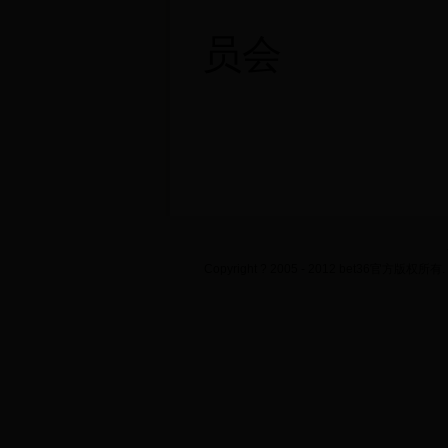
员会
Copyright ? 2005 - 2012 bet36官方版权所