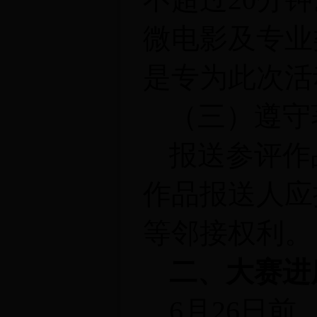
微电影及专业
是专为此次活
（三）遵守
报送参评作
作品报送人应
等邻接权利。
二、大赛进
6
月26日前