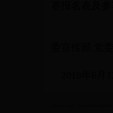
赛报名表及
参
委宣传部 党
2016
年6月1
Copyright ? 2005 - 2012 bet36官方版权所