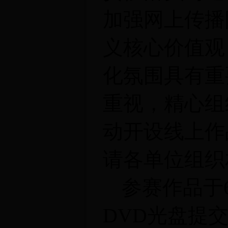
加强网上传播
义核心价值观
化氛围具有重
重视，精心组
动开设线上作
请各单位组织
参赛作品于
DVD
光盘提