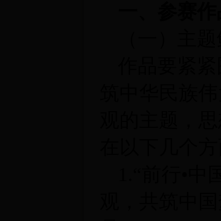
一、参赛作
（一）主题
作品要紧紧
筑中华民族伟
观的主题，思
在以下几个方
1.
“前行
•
中
观，共筑中国