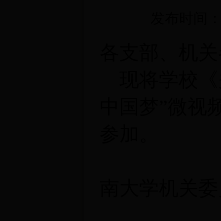
发布时间：2
各支部、机关
现将学校《关
中国梦”微视
参加。
南大学机关委