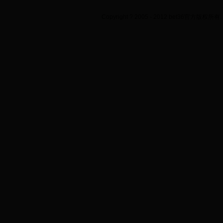
Copyright ? 2005 - 2012 bet36官方版权所